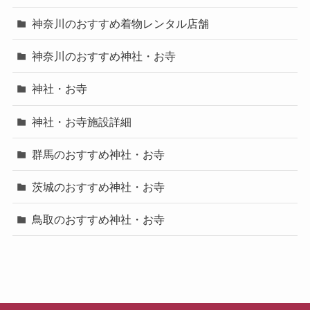
神奈川のおすすめ着物レンタル店舗
神奈川のおすすめ神社・お寺
神社・お寺
神社・お寺施設詳細
群馬のおすすめ神社・お寺
茨城のおすすめ神社・お寺
鳥取のおすすめ神社・お寺