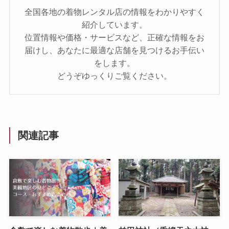
全国各地の着物レンタル店の情報をわかりやすく
紹介しています。
位置情報や価格・サービスなど、正確な情報をお
届けし、あなたに最適な店舗を見つけるお手伝い
をします。
どうぞゆっくりご覧ください。
関連記事