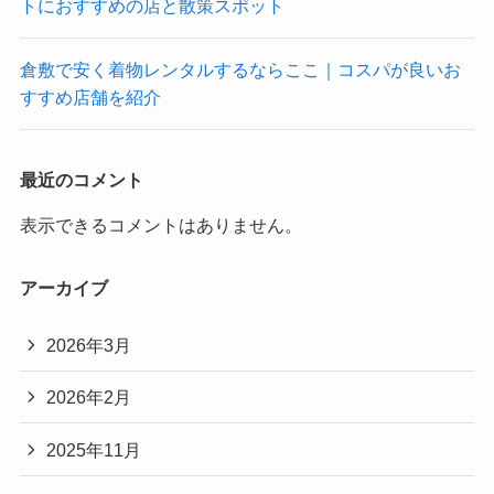
トにおすすめの店と散策スポット
倉敷で安く着物レンタルするならここ｜コスパが良いお
すすめ店舗を紹介
最近のコメント
表示できるコメントはありません。
アーカイブ
2026年3月
2026年2月
2025年11月