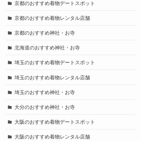
京都のおすすめ着物デートスポット
京都のおすすめ着物レンタル店舗
京都のおすすめ神社・お寺
北海道のおすすめ神社・お寺
埼玉のおすすめ着物デートスポット
埼玉のおすすめ着物レンタル店舗
埼玉のおすすめ神社・お寺
大分のおすすめ神社・お寺
大阪のおすすめ着物デートスポット
大阪のおすすめ着物レンタル店舗