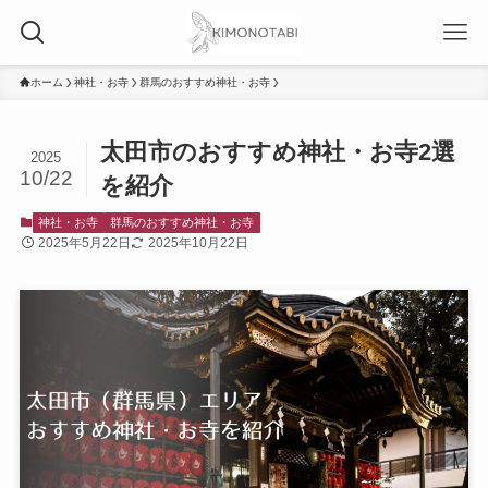
ホーム
神社・お寺
群馬のおすすめ神社・お寺
太田市のおすすめ神社・お寺2選
2025
10/22
を紹介
神社・お寺
群馬のおすすめ神社・お寺
2025年5月22日
2025年10月22日