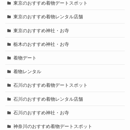
東京のおすすめ着物デートスポット
東京のおすすめ着物レンタル店舗
東京のおすすめ神社・お寺
栃木のおすすめ神社・お寺
着物デート
着物レンタル
石川のおすすめ着物デートスポット
石川のおすすめ着物レンタル店舗
石川のおすすめ神社・お寺
神奈川のおすすめ着物デートスポット