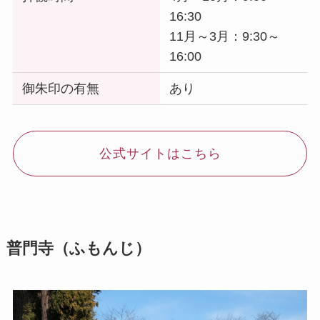
16:30
11月～3月：9:30～
16:00
御朱印の有無
あり
公式サイトはこちら
普門寺（ふもんじ）