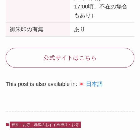
17:00頃、不在の場合
もあり）
御朱印の有無
あり
公式サイトはこちら
This post is also available in:
日本語
神社・お寺
群馬のおすすめ神社・お寺