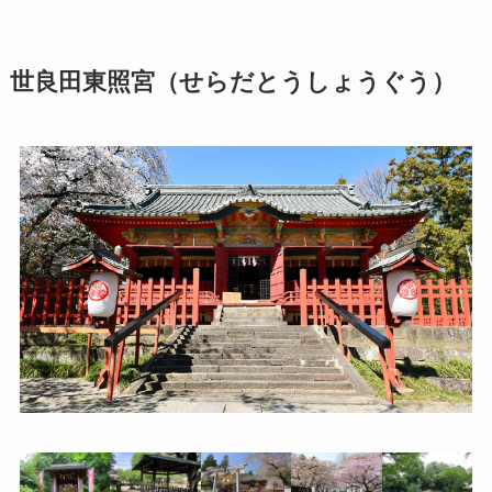
世良田東照宮（せらだとうしょうぐう）