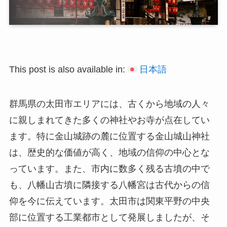
This post is also available in:
日本語
群馬県の太田市エリアには、古くから地域の人々
に親しまれてきた多くの神社やお寺が点在してい
ます。特に金山城跡の麓に位置する金山城山神社
は、歴史的な価値が高く、地域の信仰の中心とな
っています。また、市内に数多く残る古墳の中で
も、八幡山古墳に隣接する八幡宮は古代からの信
仰を今に伝えています。太田市は関東平野の中央
部に位置する工業都市として発展しましたが、そ