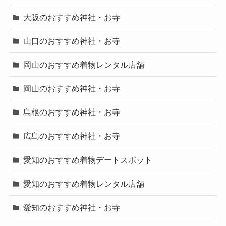
大阪のおすすめ神社・お寺
山口のおすすめ神社・お寺
岡山のおすすめ着物レンタル店舗
岡山のおすすめ神社・お寺
島根のおすすめ神社・お寺
広島のおすすめ神社・お寺
愛知のおすすめ着物デートスポット
愛知のおすすめ着物レンタル店舗
愛知のおすすめ神社・お寺