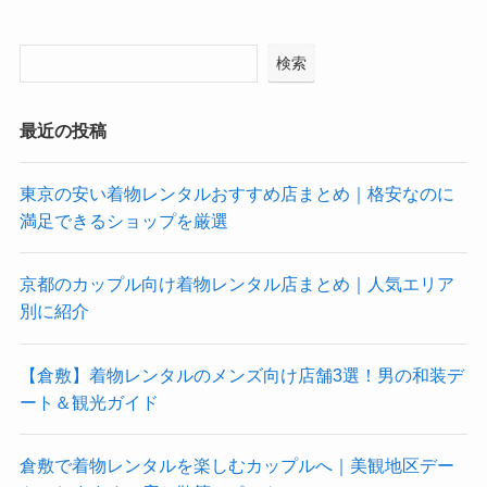
検索
最近の投稿
東京の安い着物レンタルおすすめ店まとめ｜格安なのに
満足できるショップを厳選
京都のカップル向け着物レンタル店まとめ｜人気エリア
別に紹介
【倉敷】着物レンタルのメンズ向け店舗3選！男の和装デ
ート＆観光ガイド
倉敷で着物レンタルを楽しむカップルへ｜美観地区デー