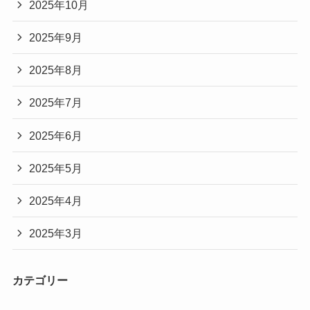
2025年10月
2025年9月
2025年8月
2025年7月
2025年6月
2025年5月
2025年4月
2025年3月
カテゴリー