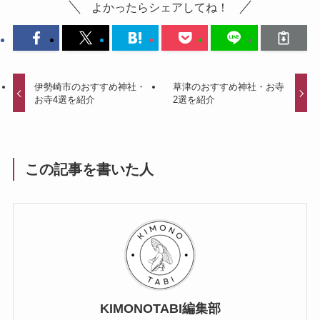
よかったらシェアしてね！
伊勢崎市のおすすめ神社・
草津のおすすめ神社・お寺
お寺4選を紹介
2選を紹介
この記事を書いた人
KIMONOTABI編集部