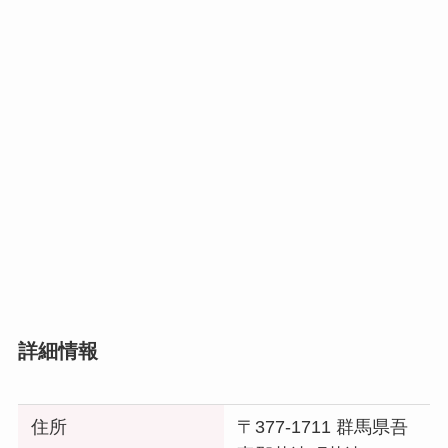
詳細情報
住所
〒377-1711 群馬県吾