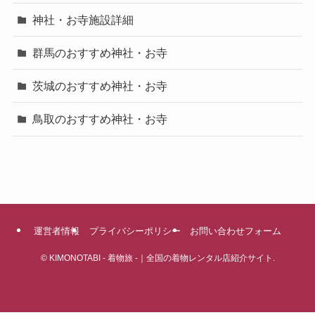
神社・お寺施設詳細
群馬のおすすめ神社・お寺
茨城のおすすめ神社・お寺
鳥取のおすすめ神社・お寺
運営者情報
プライバシーポリシー
お問い合わせフォーム
©
KIMONOTABI - 着物旅 -｜全国の着物レンタル店紹介サイト.