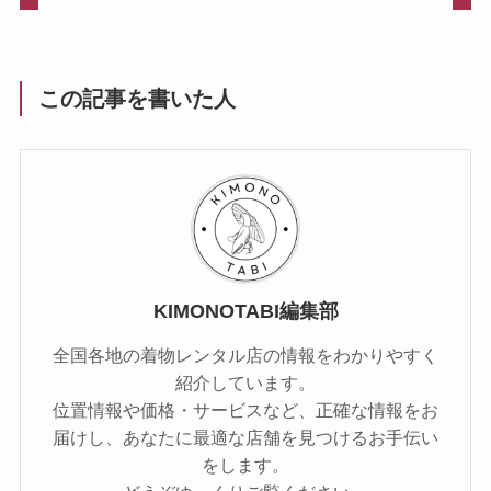
この記事を書いた人
KIMONOTABI編集部
全国各地の着物レンタル店の情報をわかりやすく
紹介しています。
位置情報や価格・サービスなど、正確な情報をお
届けし、あなたに最適な店舗を見つけるお手伝い
をします。