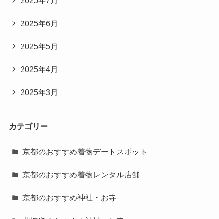
2025年7月
2025年6月
2025年5月
2025年4月
2025年3月
カテゴリー
京都のおすすめ着物デートスポット
京都のおすすめ着物レンタル店舗
京都のおすすめ神社・お寺