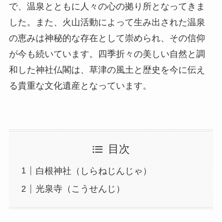
で、温泉とともに人々の心の拠り所となってきま
した。また、火山活動によって生み出された温泉
の恵みは神秘的な存在として崇められ、その信仰
が今も続いています。四季折々の美しい自然と調
和した神社仏閣は、草津の風土と歴史を今に伝え
る貴重な文化遺産となっています。
目次
白根神社（しらねじんじゃ）
光泉寺（こうせんじ）