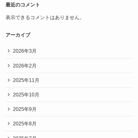
最近のコメント
表示できるコメントはありません。
アーカイブ
2026年3月
2026年2月
2025年11月
2025年10月
2025年9月
2025年8月