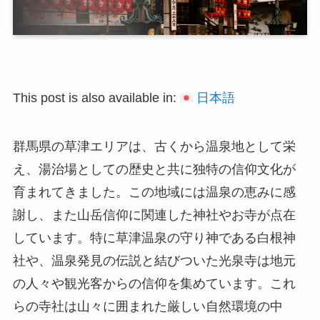
This post is also available in:
日本語
群馬県の草津エリアは、古くから温泉地として栄
え、湯治場としての歴史と共に独特の信仰文化が
育まれてきました。この地域には温泉の恵みに感
謝し、また山岳信仰に関連した神社やお寺が点在
しています。特に草津温泉の守り神である白根神
社や、温泉発見の伝説と結びついた光泉寺は地元
の人々や観光客からの信仰を集めています。これ
らの寺社は山々に囲まれた厳しい自然環境の中