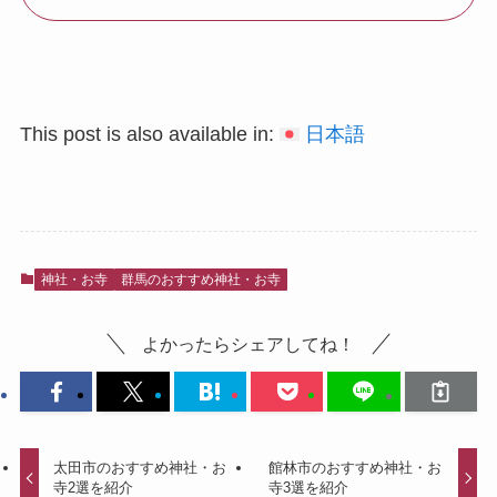
This post is also available in:
日本語
神社・お寺
群馬のおすすめ神社・お寺
よかったらシェアしてね！
太田市のおすすめ神社・お
館林市のおすすめ神社・お
寺2選を紹介
寺3選を紹介