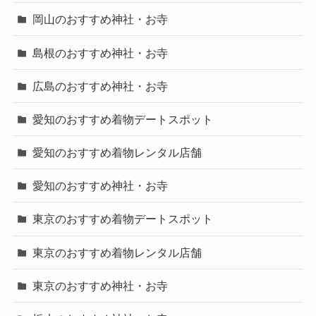
岡山のおすすめ神社・お寺
島根のおすすめ神社・お寺
広島のおすすめ神社・お寺
愛知のおすすめ着物デートスポット
愛知のおすすめ着物レンタル店舗
愛知のおすすめ神社・お寺
東京のおすすめ着物デートスポット
東京のおすすめ着物レンタル店舗
東京のおすすめ神社・お寺