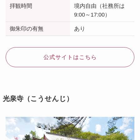
拝観時間
境内自由（社務所は
9:00～17:00）
御朱印の有無
あり
公式サイトはこちら
光泉寺（こうせんじ）