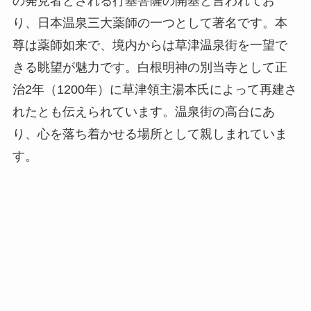
の発見者とされる行基菩薩の開基と言われてお
り、日本温泉三大薬師の一つとして著名です。本
尊は薬師如来で、境内からは草津温泉街を一望で
きる眺望が魅力です。白根明神の別当寺として正
治2年（1200年）に草津領主湯本氏によって再建さ
れたとも伝えられています。温泉街の高台にあ
り、心を落ち着かせる場所として親しまれていま
す。