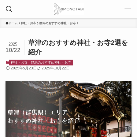
ホーム
神社・お寺
群馬のおすすめ神社・お寺
草津のおすすめ神社・お寺2選を
2025
10/22
紹介
神社・お寺
群馬のおすすめ神社・お寺
2025年5月23日
2025年10月22日