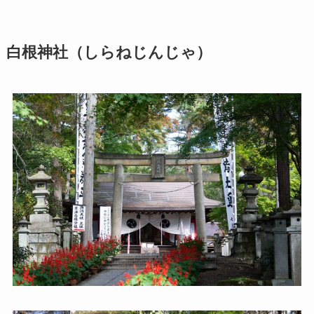
白根神社（しらねじんじゃ）