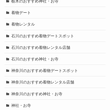
栃木のおすすめ神社・お寺
着物デート
着物レンタル
石川のおすすめ着物デートスポット
石川のおすすめ着物レンタル店舗
石川のおすすめ神社・お寺
神奈川のおすすめ着物デートスポット
神奈川のおすすめ着物レンタル店舗
神奈川のおすすめ神社・お寺
神社・お寺