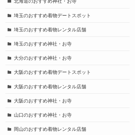
北海道のおすすめ神社・お寺
埼玉のおすすめ着物デートスポット
埼玉のおすすめ着物レンタル店舗
埼玉のおすすめ神社・お寺
大分のおすすめ神社・お寺
大阪のおすすめ着物デートスポット
大阪のおすすめ着物レンタル店舗
大阪のおすすめ神社・お寺
山口のおすすめ神社・お寺
岡山のおすすめ着物レンタル店舗