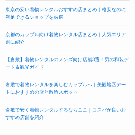
東京の安い着物レンタルおすすめ店まとめ｜格安なのに
満足できるショップを厳選
京都のカップル向け着物レンタル店まとめ｜人気エリア
別に紹介
【倉敷】着物レンタルのメンズ向け店舗3選！男の和装デ
ート＆観光ガイド
倉敷で着物レンタルを楽しむカップルへ｜美観地区デー
トにおすすめの店と散策スポット
倉敷で安く着物レンタルするならここ｜コスパが良いお
すすめ店舗を紹介