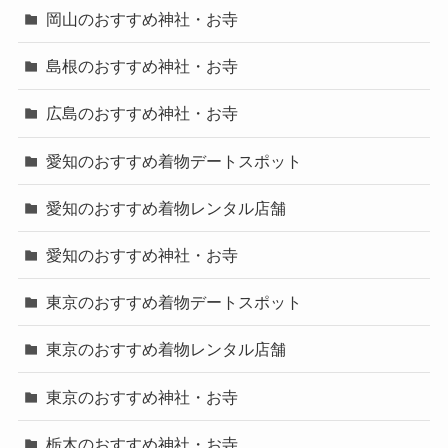
岡山のおすすめ神社・お寺
島根のおすすめ神社・お寺
広島のおすすめ神社・お寺
愛知のおすすめ着物デートスポット
愛知のおすすめ着物レンタル店舗
愛知のおすすめ神社・お寺
東京のおすすめ着物デートスポット
東京のおすすめ着物レンタル店舗
東京のおすすめ神社・お寺
栃木のおすすめ神社・お寺