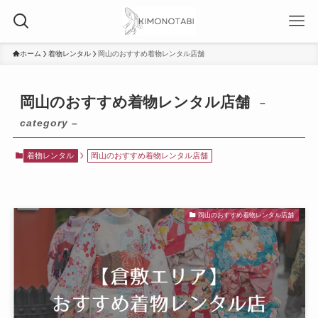
ホーム
着物レンタル
岡山のおすすめ着物レンタル店舗
岡山のおすすめ着物レンタル店舗
–
category –
着物レンタル
岡山のおすすめ着物レンタル店舗
岡山のおすすめ着物レンタル店舗