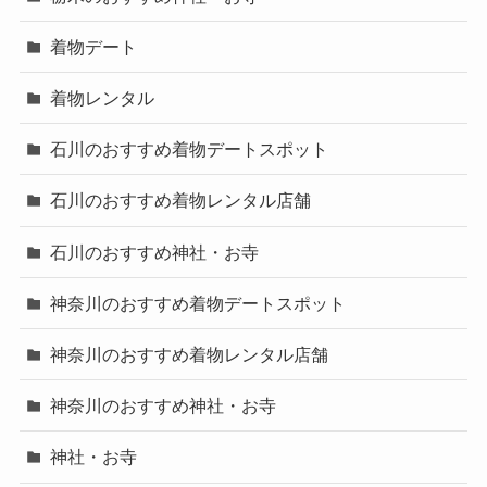
着物デート
着物レンタル
石川のおすすめ着物デートスポット
石川のおすすめ着物レンタル店舗
石川のおすすめ神社・お寺
神奈川のおすすめ着物デートスポット
神奈川のおすすめ着物レンタル店舗
神奈川のおすすめ神社・お寺
神社・お寺