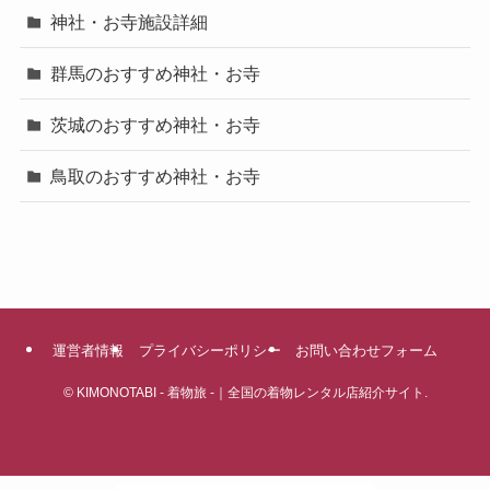
神社・お寺施設詳細
群馬のおすすめ神社・お寺
茨城のおすすめ神社・お寺
鳥取のおすすめ神社・お寺
運営者情報
プライバシーポリシー
お問い合わせフォーム
©
KIMONOTABI - 着物旅 -｜全国の着物レンタル店紹介サイト.