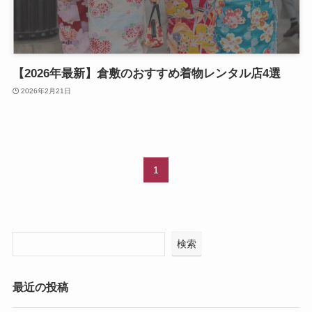
【2026年最新】倉敷のおすすめ着物レンタル店4選
2026年2月21日
1
検索
最近の投稿