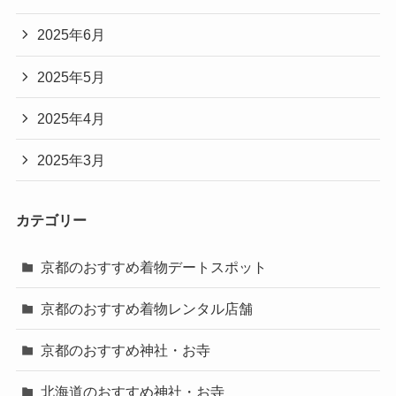
2025年6月
2025年5月
2025年4月
2025年3月
カテゴリー
京都のおすすめ着物デートスポット
京都のおすすめ着物レンタル店舗
京都のおすすめ神社・お寺
北海道のおすすめ神社・お寺