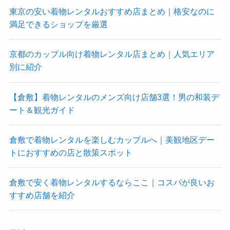
東京の安い着物レンタルおすすめ店まとめ｜格安なのに
満足できるショップを厳選
京都のカップル向け着物レンタル店まとめ｜人気エリア
別に紹介
【倉敷】着物レンタルのメンズ向け店舗3選！男の和装デ
ート＆観光ガイド
倉敷で着物レンタルを楽しむカップルへ｜美観地区デー
トにおすすめの店と散策スポット
倉敷で安く着物レンタルするならここ｜コスパが良いお
すすめ店舗を紹介