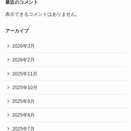
最近のコメント
表示できるコメントはありません。
アーカイブ
2026年3月
2026年2月
2025年11月
2025年10月
2025年9月
2025年8月
2025年7月