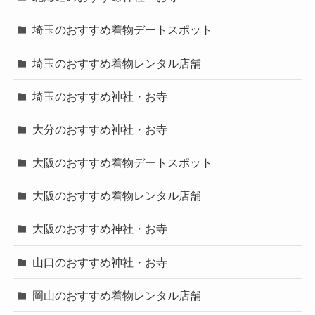
埼玉のおすすめ着物デートスポット
埼玉のおすすめ着物レンタル店舗
埼玉のおすすめ神社・お寺
大分のおすすめ神社・お寺
大阪のおすすめ着物デートスポット
大阪のおすすめ着物レンタル店舗
大阪のおすすめ神社・お寺
山口のおすすめ神社・お寺
岡山のおすすめ着物レンタル店舗