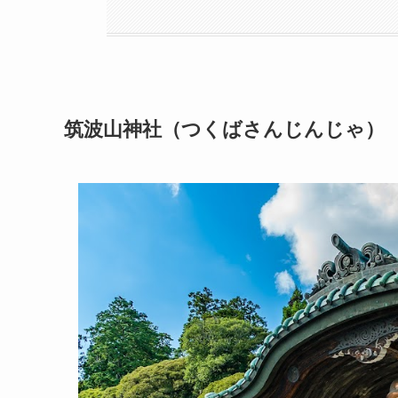
筑波山神社（つくばさんじんじゃ）