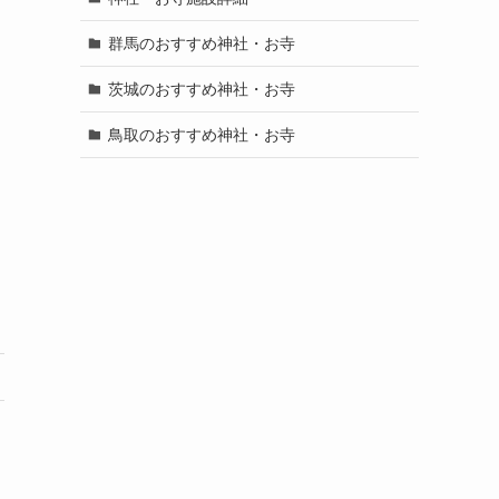
群馬のおすすめ神社・お寺
茨城のおすすめ神社・お寺
鳥取のおすすめ神社・お寺