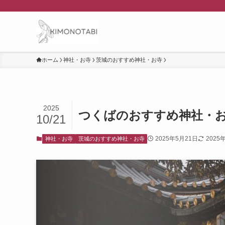
ホーム
神社・お寺
茨城のおすすめ神社・お寺
2025
つくばのおすすめ神社・お
10/21
2025年5月21日
2025
神社・お寺
茨城のおすすめ神社・お寺