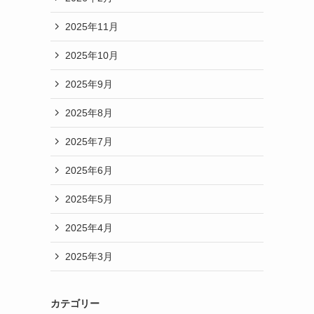
2025年11月
2025年10月
2025年9月
2025年8月
2025年7月
2025年6月
2025年5月
2025年4月
2025年3月
カテゴリー