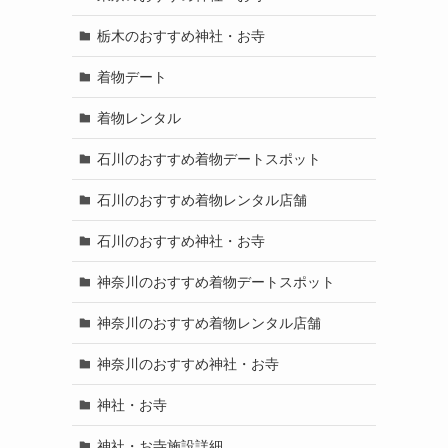
栃木のおすすめ神社・お寺
着物デート
着物レンタル
石川のおすすめ着物デートスポット
石川のおすすめ着物レンタル店舗
石川のおすすめ神社・お寺
神奈川のおすすめ着物デートスポット
神奈川のおすすめ着物レンタル店舗
神奈川のおすすめ神社・お寺
神社・お寺
神社・お寺施設詳細