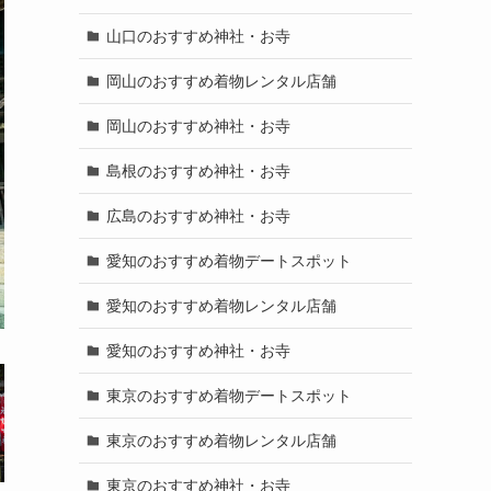
山口のおすすめ神社・お寺
岡山のおすすめ着物レンタル店舗
岡山のおすすめ神社・お寺
島根のおすすめ神社・お寺
広島のおすすめ神社・お寺
愛知のおすすめ着物デートスポット
愛知のおすすめ着物レンタル店舗
愛知のおすすめ神社・お寺
東京のおすすめ着物デートスポット
東京のおすすめ着物レンタル店舗
東京のおすすめ神社・お寺