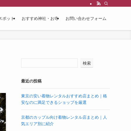
スポット
おすすめ神社・お寺
お問い合わせフォーム
検索
最近の投稿
東京の安い着物レンタルおすすめ店まとめ｜格
安なのに満足できるショップを厳選
京都のカップル向け着物レンタル店まとめ｜人
気エリア別に紹介