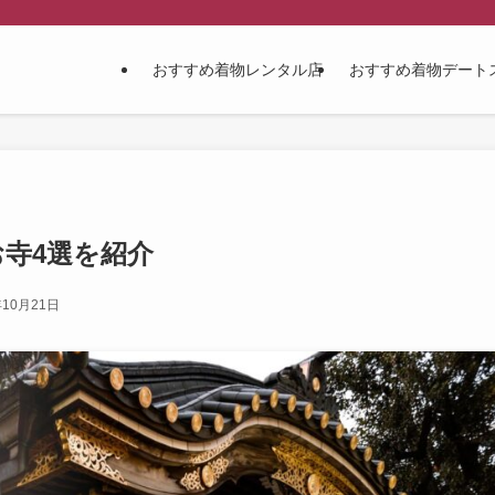
おすすめ着物レンタル店
おすすめ着物デート
寺4選を紹介
年10月21日