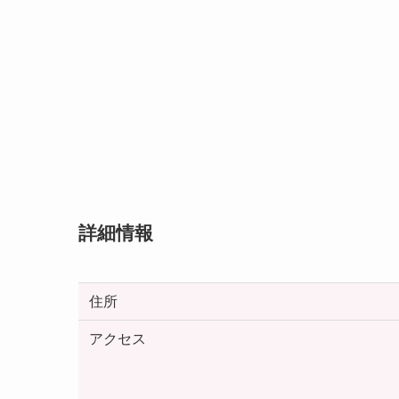
詳細情報
住所
アクセス