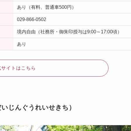
あり（有料、普通車500円）
029-866-0502
境内自由（社務所・御朱印授与は9:00～17:00頃）
あり
式サイトはこちら
だいじんぐうれいせきち）