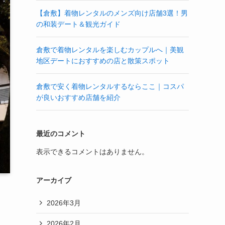
【倉敷】着物レンタルのメンズ向け店舗3選！男
の和装デート＆観光ガイド
倉敷で着物レンタルを楽しむカップルへ｜美観
地区デートにおすすめの店と散策スポット
倉敷で安く着物レンタルするならここ｜コスパ
が良いおすすめ店舗を紹介
最近のコメント
表示できるコメントはありません。
アーカイブ
2026年3月
2026年2月