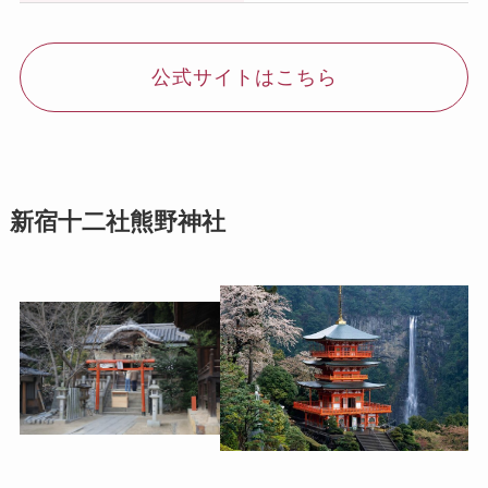
公式サイトはこちら
新宿十二社熊野神社