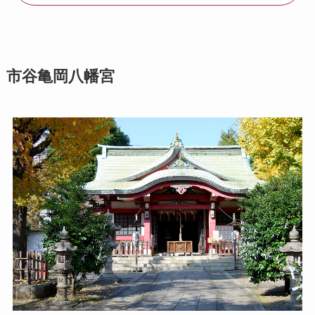
市谷亀岡八幡宮