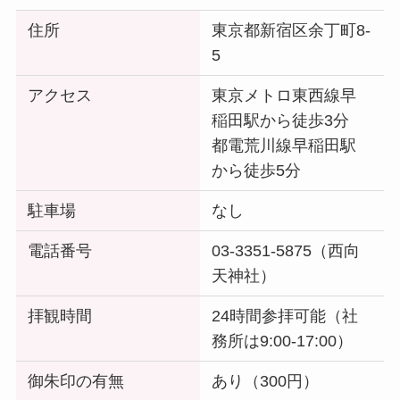
住所
東京都新宿区余丁町8-
5
アクセス
東京メトロ東西線早
稲田駅から徒歩3分
都電荒川線早稲田駅
から徒歩5分
駐車場
なし
電話番号
03-3351-5875（西向
天神社）
拝観時間
24時間参拝可能（社
務所は9:00-17:00）
御朱印の有無
あり（300円）