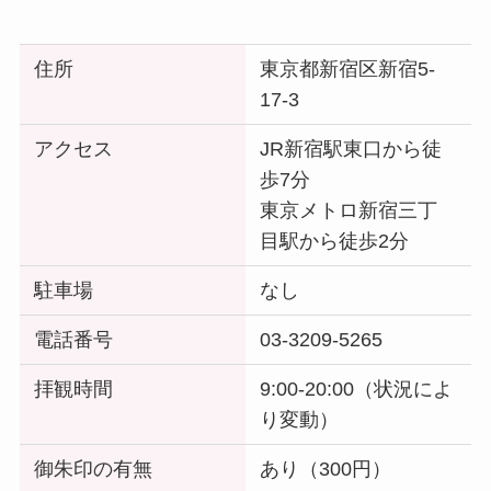
住所
東京都新宿区新宿5-
17-3
アクセス
JR新宿駅東口から徒
歩7分
東京メトロ新宿三丁
目駅から徒歩2分
駐車場
なし
電話番号
03-3209-5265
拝観時間
9:00-20:00（状況によ
り変動）
御朱印の有無
あり（300円）