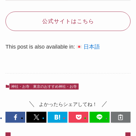
公式サイトはこちら
This post is also available in:
日本語
神社・お寺
東京のおすすめ神社・お寺
よかったらシェアしてね！