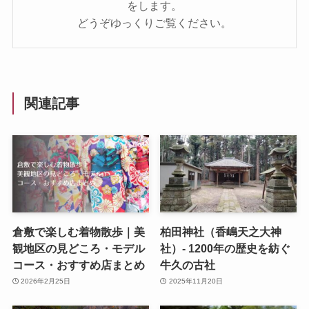
をします。
どうぞゆっくりご覧ください。
関連記事
倉敷で楽しむ着物散歩｜美
柏田神社（香嶋天之大神
観地区の見どころ・モデル
社）- 1200年の歴史を紡ぐ
コース・おすすめ店まとめ
牛久の古社
2026年2月25日
2025年11月20日