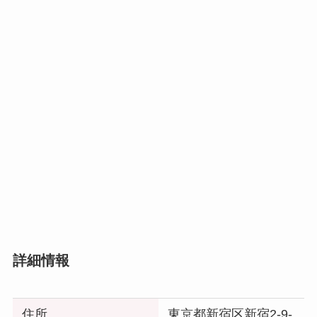
詳細情報
住所
東京都新宿区新宿2-9-