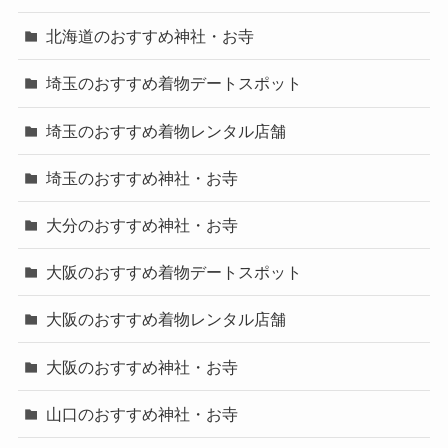
北海道のおすすめ神社・お寺
埼玉のおすすめ着物デートスポット
埼玉のおすすめ着物レンタル店舗
埼玉のおすすめ神社・お寺
大分のおすすめ神社・お寺
大阪のおすすめ着物デートスポット
大阪のおすすめ着物レンタル店舗
大阪のおすすめ神社・お寺
山口のおすすめ神社・お寺