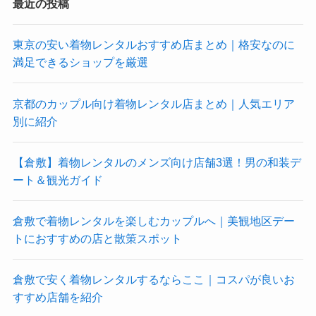
最近の投稿
東京の安い着物レンタルおすすめ店まとめ｜格安なのに
満足できるショップを厳選
京都のカップル向け着物レンタル店まとめ｜人気エリア
別に紹介
【倉敷】着物レンタルのメンズ向け店舗3選！男の和装デ
ート＆観光ガイド
倉敷で着物レンタルを楽しむカップルへ｜美観地区デー
トにおすすめの店と散策スポット
倉敷で安く着物レンタルするならここ｜コスパが良いお
すすめ店舗を紹介