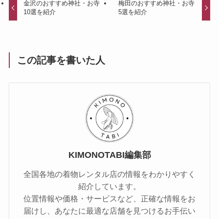
金沢のおすすめ神社・お寺
梅田のおすすめ神社・お寺
10選を紹介
5選を紹介
この記事を書いた人
KIMONOTABI編集部
全国各地の着物レンタル店の情報をわかりやすく
紹介しています。
位置情報や価格・サービスなど、正確な情報をお
届けし、あなたに最適な店舗を見つけるお手伝い