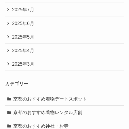
2025年7月
2025年6月
2025年5月
2025年4月
2025年3月
カテゴリー
京都のおすすめ着物デートスポット
京都のおすすめ着物レンタル店舗
京都のおすすめ神社・お寺