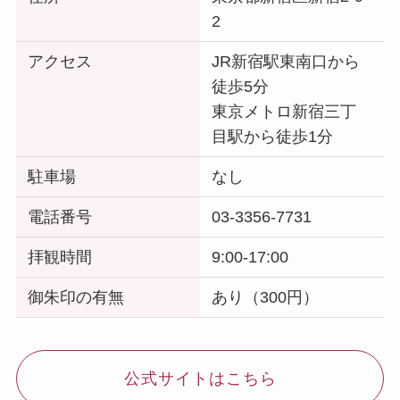
2
アクセス
JR新宿駅東南口から
徒歩5分
東京メトロ新宿三丁
目駅から徒歩1分
駐車場
なし
電話番号
03-3356-7731
拝観時間
9:00-17:00
御朱印の有無
あり（300円）
公式サイトはこちら