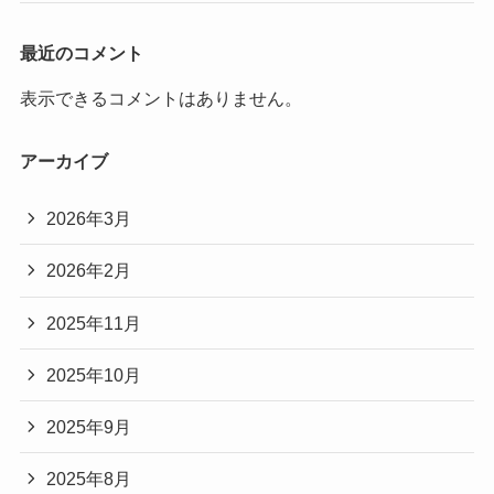
最近のコメント
表示できるコメントはありません。
アーカイブ
2026年3月
2026年2月
2025年11月
2025年10月
2025年9月
2025年8月