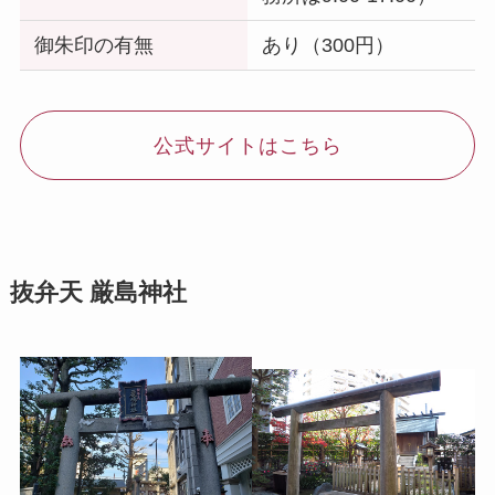
御朱印の有無
あり（300円）
公式サイトはこちら
抜弁天 厳島神社