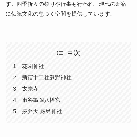
す。四季折々の祭りや行事も行われ、現代の新宿
に伝統文化の息づく空間を提供しています。
目次
花園神社
新宿十二社熊野神社
太宗寺
市谷亀岡八幡宮
抜弁天 厳島神社