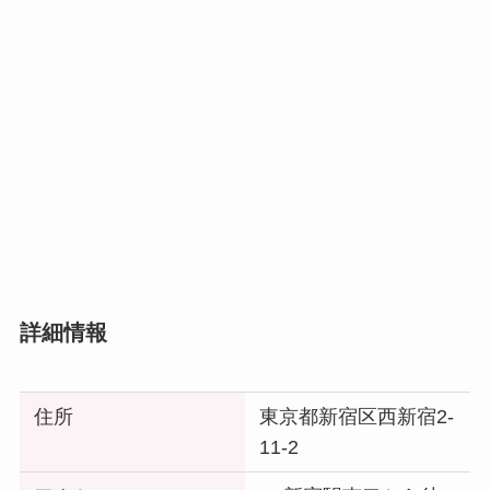
詳細情報
住所
東京都新宿区西新宿2-
11-2