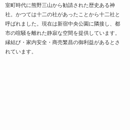
室町時代に熊野三山から勧請された歴史ある神
社。かつては十二の社があったことから十二社と
呼ばれました。現在は新宿中央公園に隣接し、都
市の喧騒を離れた静寂な空間を提供しています。
縁結び・家内安全・商売繁昌の御利益があるとさ
れています。