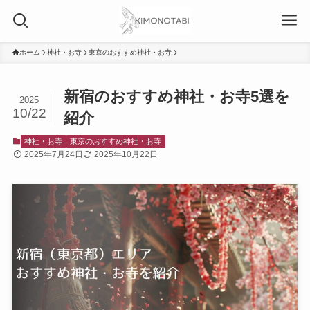
ホーム
神社・お寺
東京のおすすめ神社・お寺
新宿のおすすめ神社・お寺5選を
2025
10/22
紹介
神社・お寺
東京のおすすめ神社・お寺
2025年7月24日
2025年10月22日