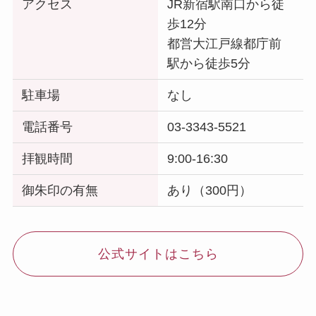
アクセス
JR新宿駅南口から徒
歩12分
都営大江戸線都庁前
駅から徒歩5分
駐車場
なし
電話番号
03-3343-5521
拝観時間
9:00-16:30
御朱印の有無
あり（300円）
公式サイトはこちら