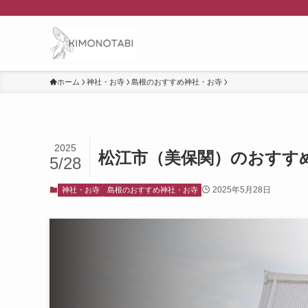
ホーム
神社・お寺
島根のおすすめ神社・お寺
2025
松江市（美保関）のおすす
5/28
2025年5月28日
神社・お寺
島根のおすすめ神社・お寺