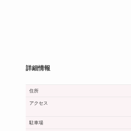
詳細情報
住所
アクセス
駐車場