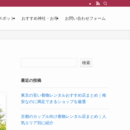
スポット
おすすめ神社・お寺
お問い合わせフォーム
検索
最近の投稿
東京の安い着物レンタルおすすめ店まとめ｜格
安なのに満足できるショップを厳選
京都のカップル向け着物レンタル店まとめ｜人
気エリア別に紹介