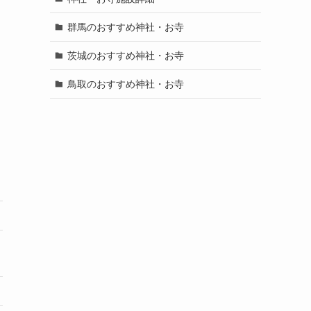
群馬のおすすめ神社・お寺
茨城のおすすめ神社・お寺
鳥取のおすすめ神社・お寺