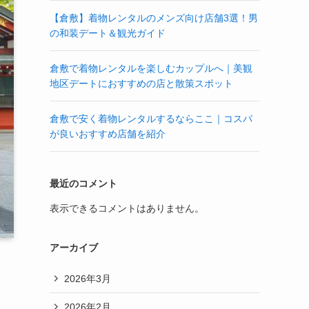
【倉敷】着物レンタルのメンズ向け店舗3選！男
の和装デート＆観光ガイド
倉敷で着物レンタルを楽しむカップルへ｜美観
地区デートにおすすめの店と散策スポット
倉敷で安く着物レンタルするならここ｜コスパ
が良いおすすめ店舗を紹介
最近のコメント
表示できるコメントはありません。
アーカイブ
2026年3月
2026年2月