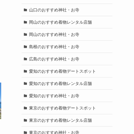
山口のおすすめ神社・お寺
岡山のおすすめ着物レンタル店舗
岡山のおすすめ神社・お寺
島根のおすすめ神社・お寺
広島のおすすめ神社・お寺
愛知のおすすめ着物デートスポット
愛知のおすすめ着物レンタル店舗
愛知のおすすめ神社・お寺
東京のおすすめ着物デートスポット
東京のおすすめ着物レンタル店舗
東京のおすすめ神社・お寺