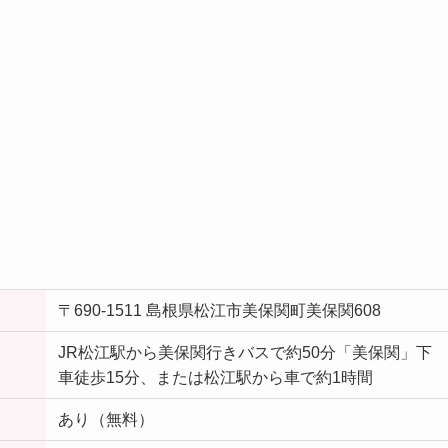
〒690-1511 島根県松江市美保関町美保関608
JR松江駅から美保関行きバスで約50分「美保関」下
車徒歩15分、または松江駅から車で約1時間
あり（無料）