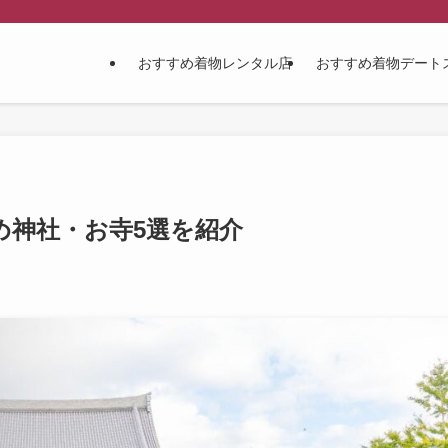
おすすめ着物レンタル店
おすすめ着物デート
め神社・お寺5選を紹介