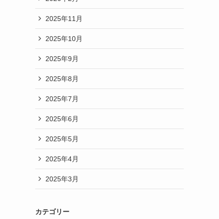
2025年11月
2025年10月
2025年9月
2025年8月
2025年7月
2025年6月
2025年5月
2025年4月
2025年3月
カテゴリー