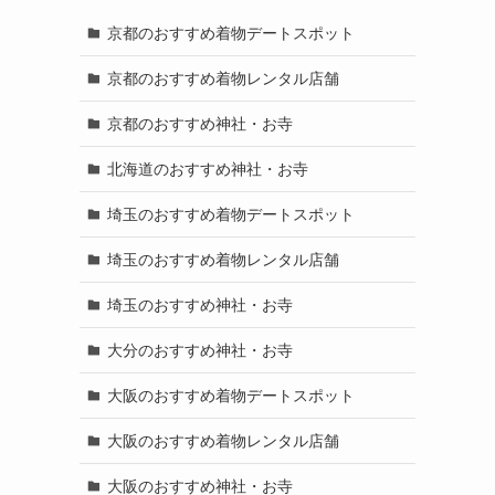
京都のおすすめ着物デートスポット
京都のおすすめ着物レンタル店舗
京都のおすすめ神社・お寺
北海道のおすすめ神社・お寺
埼玉のおすすめ着物デートスポット
埼玉のおすすめ着物レンタル店舗
埼玉のおすすめ神社・お寺
大分のおすすめ神社・お寺
大阪のおすすめ着物デートスポット
大阪のおすすめ着物レンタル店舗
大阪のおすすめ神社・お寺