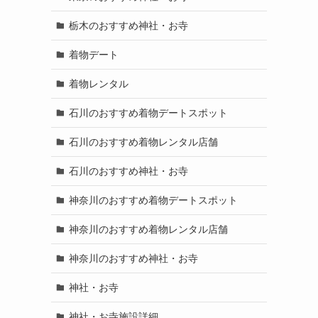
栃木のおすすめ神社・お寺
着物デート
着物レンタル
石川のおすすめ着物デートスポット
石川のおすすめ着物レンタル店舗
石川のおすすめ神社・お寺
神奈川のおすすめ着物デートスポット
神奈川のおすすめ着物レンタル店舗
神奈川のおすすめ神社・お寺
神社・お寺
神社・お寺施設詳細