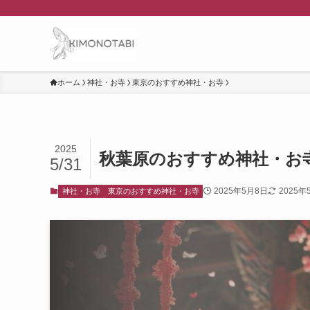
ホーム
神社・お寺
東京のおすすめ神社・お寺
2025
秋葉原のおすすめ神社・お
5/31
2025年5月8日
2025年
神社・お寺
東京のおすすめ神社・お寺