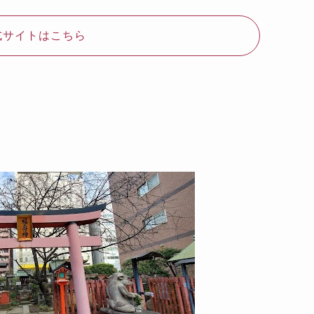
式サイトはこちら