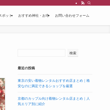
スポット
おすすめ神社・お寺
お問い合わせフォーム
検索
最近の投稿
東京の安い着物レンタルおすすめ店まとめ｜格
安なのに満足できるショップを厳選
京都のカップル向け着物レンタル店まとめ｜人
気エリア別に紹介