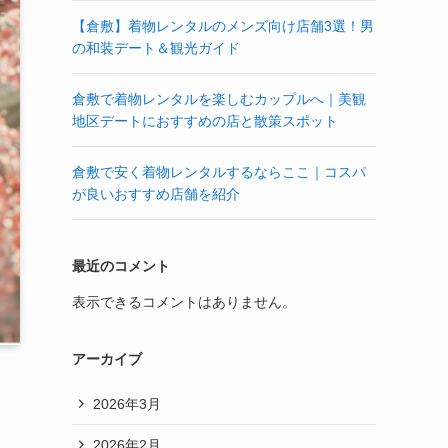
【倉敷】着物レンタルのメンズ向け店舗3選！男
の和装デート＆観光ガイド
倉敷で着物レンタルを楽しむカップルへ｜美観
地区デートにおすすめの店と散策スポット
倉敷で安く着物レンタルするならここ｜コスパ
が良いおすすめ店舗を紹介
最近のコメント
表示できるコメントはありません。
アーカイブ
2026年3月
2026年2月