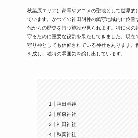
秋葉原エリアは家電やアニメの聖地として世界的
ています。かつての神田明神の鎮守地域内に位置
代からの歴史を持つ施設が見られます。特に火の
守るために重要な役割を果たしてきました。現在
守り神としても信仰されている神社もあります。
を成し、独特の雰囲気を醸し出しています。
神田明神
柳森神社
神田神社
秋葉神社