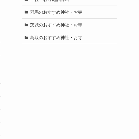
群馬のおすすめ神社・お寺
茨城のおすすめ神社・お寺
鳥取のおすすめ神社・お寺