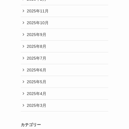
2025年11月
2025年10月
2025年9月
2025年8月
2025年7月
2025年6月
2025年5月
2025年4月
2025年3月
カテゴリー