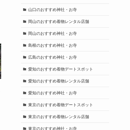
山口のおすすめ神社・お寺
岡山のおすすめ着物レンタル店舗
岡山のおすすめ神社・お寺
島根のおすすめ神社・お寺
広島のおすすめ神社・お寺
愛知のおすすめ着物デートスポット
愛知のおすすめ着物レンタル店舗
む
愛知のおすすめ神社・お寺
東京のおすすめ着物デートスポット
東京のおすすめ着物レンタル店舗
東京のおすすめ神社・お寺