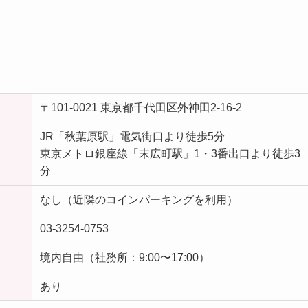
〒101-0021 東京都千代田区外神田2-16-2
JR「秋葉原駅」電気街口より徒歩5分
東京メトロ銀座線「末広町駅」1・3番出口より徒歩3
分
なし（近隣のコインパーキングを利用）
03-3254-0753
境内自由（社務所：9:00〜17:00）
あり