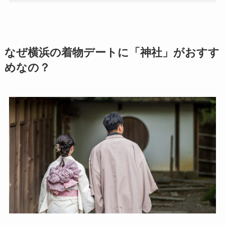
なぜ横浜の着物デートに「神社」がおすす
めなの？