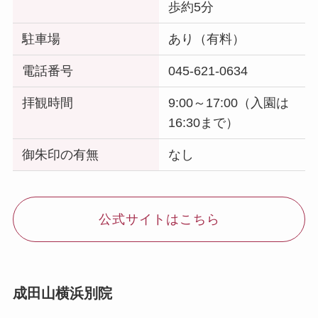
歩約5分
駐車場
あり（有料）
電話番号
045-621-0634
拝観時間
9:00～17:00（入園は
16:30まで）
御朱印の有無
なし
公式サイトはこちら
成田山横浜別院