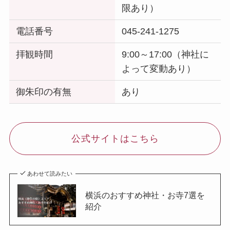
限あり）
電話番号
045-241-1275
拝観時間
9:00～17:00（神社に
よって変動あり）
御朱印の有無
あり
公式サイトはこちら
あわせて読みたい
横浜のおすすめ神社・お寺7選を
紹介