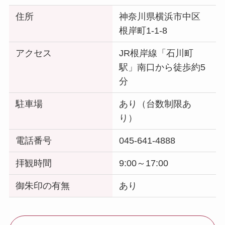
住所
神奈川県横浜市中区
根岸町1-1-8
アクセス
JR根岸線「石川町
駅」南口から徒歩約5
分
駐車場
あり（台数制限あ
り）
電話番号
045-641-4888
拝観時間
9:00～17:00
御朱印の有無
あり