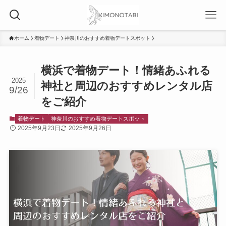
ホーム
着物デート
神奈川のおすすめ着物デートスポット
横浜で着物デート！情緒あふれる
2025
神社と周辺のおすすめレンタル店
9/26
をご紹介
着物デート
神奈川のおすすめ着物デートスポット
2025年9月23日
2025年9月26日