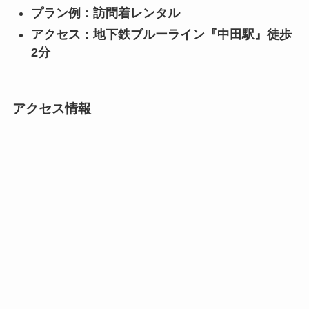
プラン例：訪問着レンタル
アクセス：地下鉄ブルーライン『中田駅』徒歩
2分
アクセス情報