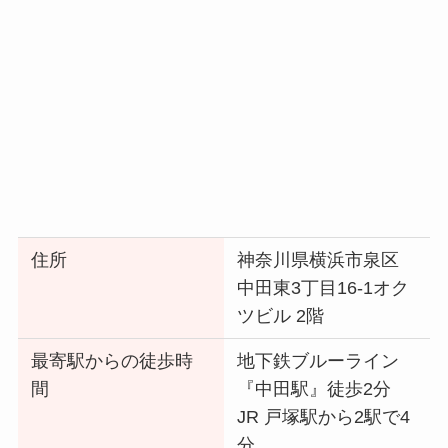
住所
神奈川県横浜市泉区
中田東3丁目16-1オク
ツビル 2階
最寄駅からの徒歩時
地下鉄ブルーライン
間
『中田駅』徒歩2分
JR 戸塚駅から2駅で4
分