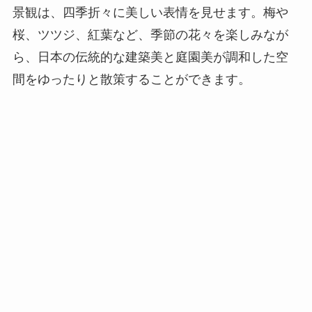
景観は、四季折々に美しい表情を見せます。梅や
桜、ツツジ、紅葉など、季節の花々を楽しみなが
ら、日本の伝統的な建築美と庭園美が調和した空
間をゆったりと散策することができます。