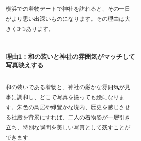
横浜での着物デートで神社を訪れると、その一日
がより思い出深いものになります。その理由は大
きく3つあります。
理由1：和の装いと神社の雰囲気がマッチして
写真映えする
和の装いである着物と、神社の厳かな雰囲気が見
事に調和し、どこで写真を撮っても絵になりま
す。朱色の鳥居や緑豊かな境内、歴史を感じさせ
る社殿を背景にすれば、二人の着物姿が一層引き
立ち、特別な瞬間を美しい写真として残すことが
できます。