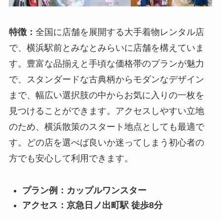
特徴：
全国に店舗を展開する大手着物レンタル店
で、横浜駅前とみなとみらいに店舗を構えていま
す。豊富な品揃えと手頃な価格帯のプランが魅力
で、スタンダードな古典柄からモダンなデザイン
まで、幅広い選択肢の中からお気に入りの一枚を
見つけることができます。アクセスしやすい立地
のため、横浜散策のスタート地点としても最適で
す。どの店を選べば良いか迷ってしまう初心者の
方でも安心して利用できます。
プラン例：カップルワンスター
アクセス：京急日ノ出町駅 徒歩8分