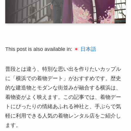
This post is also available in:
日本語
普段とは違う、特別な思い出を作りたいカップル
に「横浜での着物デート」がおすすめです。歴史
的な建造物とモダンな街並みが融合する横浜は、
着物姿がよく映えます。この記事では、着物デー
トにぴったりの情緒あふれる神社と、手ぶらで気
軽に利用できる人気の着物レンタル店をご紹介し
ます。