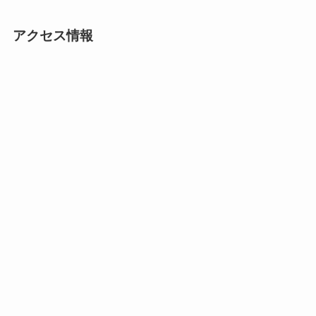
アクセス情報