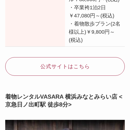
・卒業袴1泊2日
￥47,080円～(税込)
・着物散歩プラン(2名
様以上)￥9,800円～
(税込)
公式サイトはこちら
着物レンタルVASARA 横浜みなとみらい店 <
京急日ノ出町駅 徒歩8分>