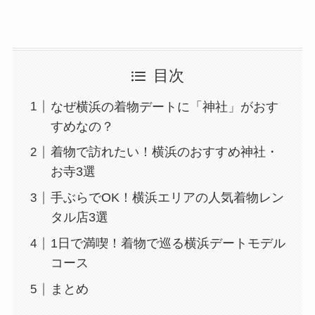
目次
なぜ横浜の着物デートに「神社」がおす
すめなの？
着物で訪れたい！横浜のおすすめ神社・
お寺3選
手ぶらでOK！横浜エリアの人気着物レン
タル店3選
1日で満喫！着物で巡る横浜デートモデル
コース
まとめ