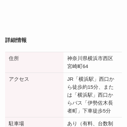
詳細情報
住所
神奈川県横浜市西区
宮崎町64
アクセス
JR「横浜駅」西口か
ら徒歩約15分、また
は「横浜駅」西口か
らバス「伊勢佐木長
者町」下車徒歩5分
駐車場
あり（有料、台数制