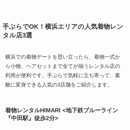
手ぶらでOK！横浜エリアの人気着物レン
タル店3選
横浜での着物デートを思い立ったら、着物一式か
ら小物、ヘアセットまで全てが揃うレンタル店の
利用が便利です。手ぶらで気軽に立ち寄って、素
敵に変身できる人気の3店舗をご紹介します。
着物レンタルHIMARI <地下鉄ブルーライン
『中田駅』徒歩2分>