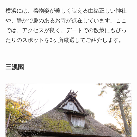
横浜には、着物姿が美しく映える由緒正しい神社
や、静かで趣のあるお寺が点在しています。ここ
では、アクセスが良く、デートでの散策にもぴっ
たりのスポットを3ヶ所厳選してご紹介します。
三溪園