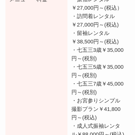
￥27,000円～(税込）
・訪問着レンタル
￥27,000円～(税込)
・留袖レンタル
￥38,500円～(税込)
・七五三3歳￥35,000
円～(税別)
・七五三5歳￥35,000
円～(税別)
・七五三7歳￥45,000
円～(税別)
・お宮参りシンプル
撮影プラン￥41,800
円～(税込)
・成人式振袖レンタ
ル￥88,000円～(税込)