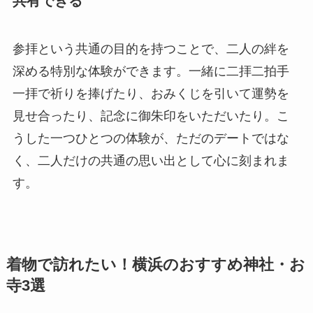
共有できる
参拝という共通の目的を持つことで、二人の絆を
深める特別な体験ができます。一緒に二拝二拍手
一拝で祈りを捧げたり、おみくじを引いて運勢を
見せ合ったり、記念に御朱印をいただいたり。こ
うした一つひとつの体験が、ただのデートではな
く、二人だけの共通の思い出として心に刻まれま
す。
着物で訪れたい！横浜のおすすめ神社・お
寺3選