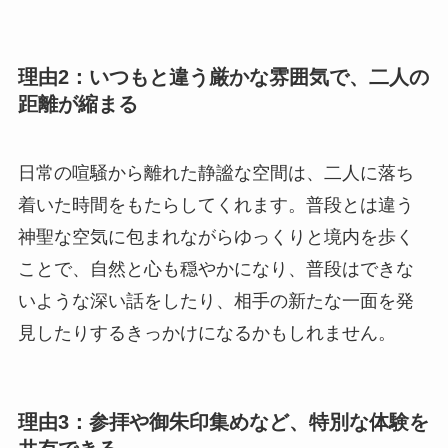
理由2：いつもと違う厳かな雰囲気で、二人の
距離が縮まる
日常の喧騒から離れた静謐な空間は、二人に落ち
着いた時間をもたらしてくれます。普段とは違う
神聖な空気に包まれながらゆっくりと境内を歩く
ことで、自然と心も穏やかになり、普段はできな
いような深い話をしたり、相手の新たな一面を発
見したりするきっかけになるかもしれません。
理由3：参拝や御朱印集めなど、特別な体験を