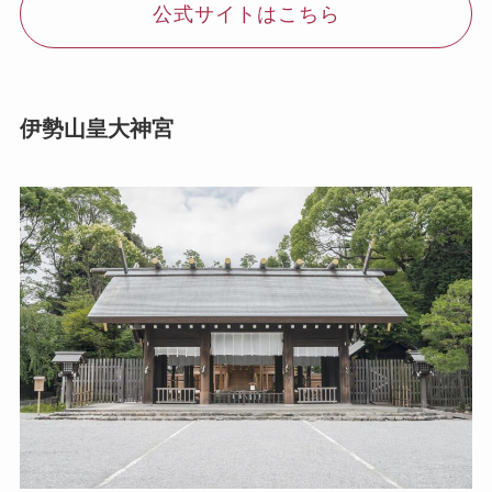
公式サイトはこちら
伊勢山皇大神宮