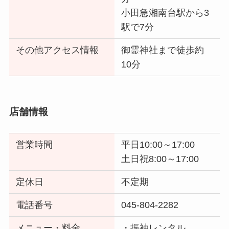
小田急湘南台駅から3
駅で7分
その他アクセス情報
御霊神社まで徒歩約
10分
店舗情報
営業時間
平日10:00～17:00
土日祝8:00～17:00
定休日
不定期
電話番号
045-804-2282
メニュー・料金
・振袖レンタル