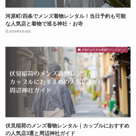
河原町/四条でメンズ着物レンタル！当日予約も可能
な人気店と着物で巡る神社・お寺
2025年9月18日
京都のおすすめ着物デートスポット
伏見稲荷のメンズ着物レンタル｜カップルにおすすめ
の人気店3選と周辺神社ガイド