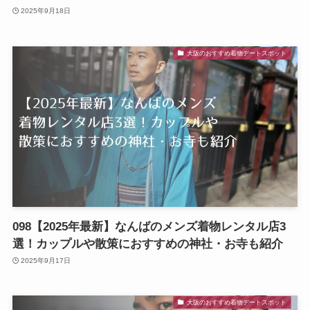
2025年9月18日
大阪のおすすめ着物デートスポット
098【2025年最新】なんばのメンズ着物レンタル店3
選！カップルや散策におすすめの神社・お寺も紹介
2025年9月17日
大阪のおすすめ着物デートスポット