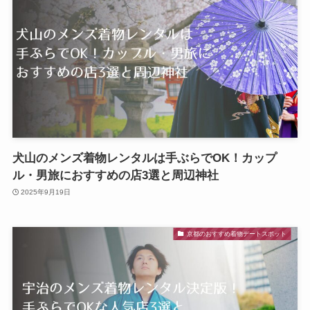
犬山のメンズ着物レンタルは手ぶらでOK！カップ
ル・男旅におすすめの店3選と周辺神社
2025年9月19日
京都のおすすめ着物デートスポット