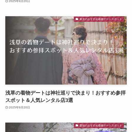
2025年9月20日
東京のおすすめ着物デートスポット
浅草の着物デートは神社巡りで決まり！おすすめ参拝
スポット＆人気レンタル店3選
2025年9月20日
愛知のおすすめ着物デートスポット