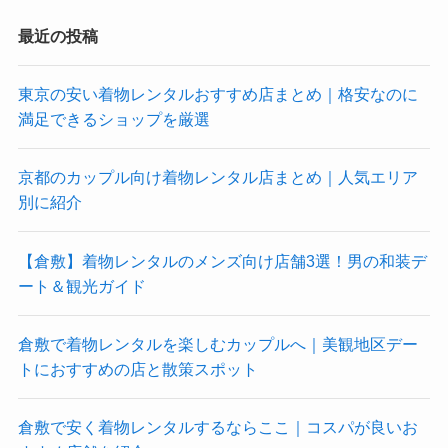
最近の投稿
東京の安い着物レンタルおすすめ店まとめ｜格安なのに
満足できるショップを厳選
京都のカップル向け着物レンタル店まとめ｜人気エリア
別に紹介
【倉敷】着物レンタルのメンズ向け店舗3選！男の和装デ
ート＆観光ガイド
倉敷で着物レンタルを楽しむカップルへ｜美観地区デー
トにおすすめの店と散策スポット
倉敷で安く着物レンタルするならここ｜コスパが良いお