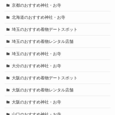
京都のおすすめ神社・お寺
北海道のおすすめ神社・お寺
埼玉のおすすめ着物デートスポット
埼玉のおすすめ着物レンタル店舗
埼玉のおすすめ神社・お寺
大分のおすすめ神社・お寺
大阪のおすすめ着物デートスポット
大阪のおすすめ着物レンタル店舗
大阪のおすすめ神社・お寺
山口のおすすめ神社・お寺