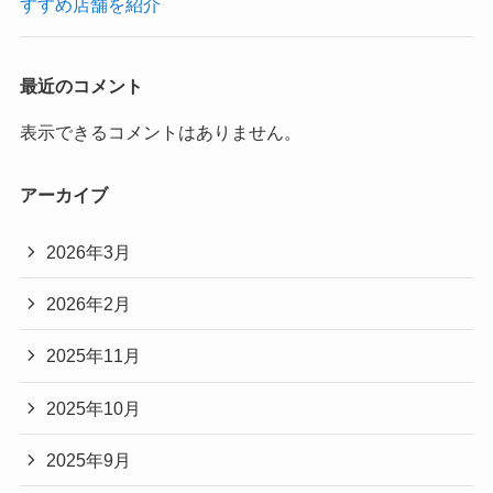
すすめ店舗を紹介
最近のコメント
表示できるコメントはありません。
アーカイブ
2026年3月
2026年2月
2025年11月
2025年10月
2025年9月