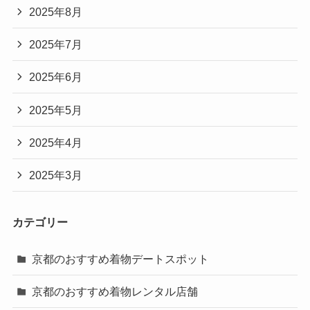
2025年8月
2025年7月
2025年6月
2025年5月
2025年4月
2025年3月
カテゴリー
京都のおすすめ着物デートスポット
京都のおすすめ着物レンタル店舗