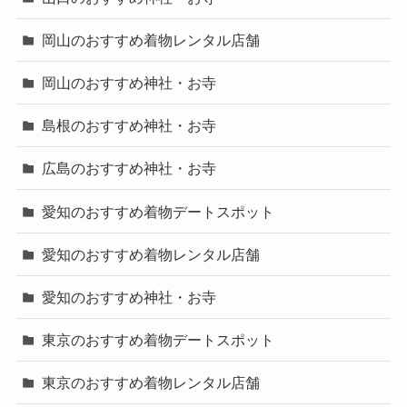
岡山のおすすめ着物レンタル店舗
岡山のおすすめ神社・お寺
島根のおすすめ神社・お寺
広島のおすすめ神社・お寺
愛知のおすすめ着物デートスポット
愛知のおすすめ着物レンタル店舗
愛知のおすすめ神社・お寺
東京のおすすめ着物デートスポット
東京のおすすめ着物レンタル店舗