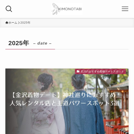
ホーム
2025年
2025年
– date –
石川のおすすめ着物デートスポット