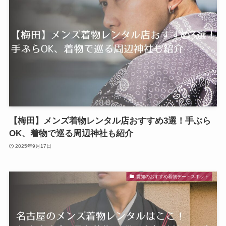
【梅田】メンズ着物レンタル店おすすめ3選！手ぶら
OK、着物で巡る周辺神社も紹介
2025年9月17日
愛知のおすすめ着物デートスポット