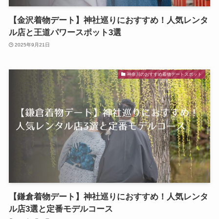
【金沢着物デート】神社巡りにおすすめ！人気レンタ
ル店と王道パワースポット3選
2025年9月21日
神奈川のおすすめ着物デートスポット
【鎌倉着物デート】神社巡りにおすすめ！人気レンタ
ル店3選と定番モデルコース