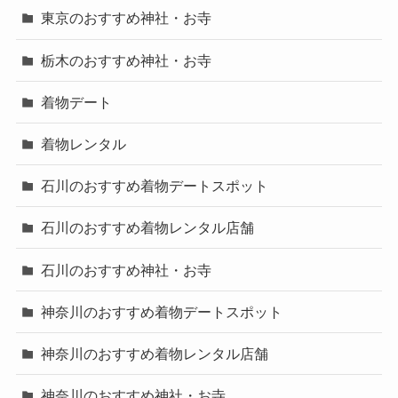
東京のおすすめ神社・お寺
栃木のおすすめ神社・お寺
着物デート
着物レンタル
石川のおすすめ着物デートスポット
石川のおすすめ着物レンタル店舗
石川のおすすめ神社・お寺
神奈川のおすすめ着物デートスポット
神奈川のおすすめ着物レンタル店舗
神奈川のおすすめ神社・お寺