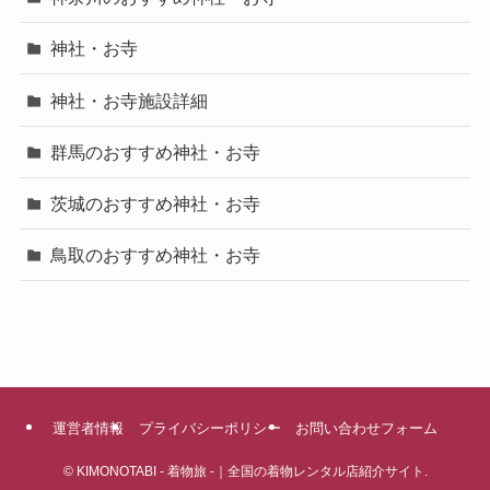
神社・お寺
神社・お寺施設詳細
群馬のおすすめ神社・お寺
茨城のおすすめ神社・お寺
鳥取のおすすめ神社・お寺
運営者情報
プライバシーポリシー
お問い合わせフォーム
©
KIMONOTABI - 着物旅 -｜全国の着物レンタル店紹介サイト.